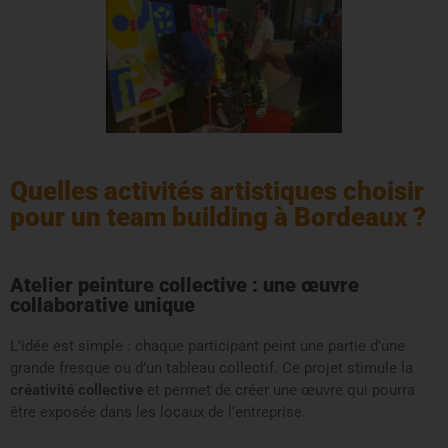
Quelles activités artistiques choisir
pour un team building à Bordeaux ?
Atelier peinture collective : une œuvre
collaborative unique
L’idée est simple : chaque participant peint une partie d’une
grande fresque ou d’un tableau collectif. Ce projet stimule la
créativité collective
et permet de créer une œuvre qui pourra
être exposée dans les locaux de l’entreprise.