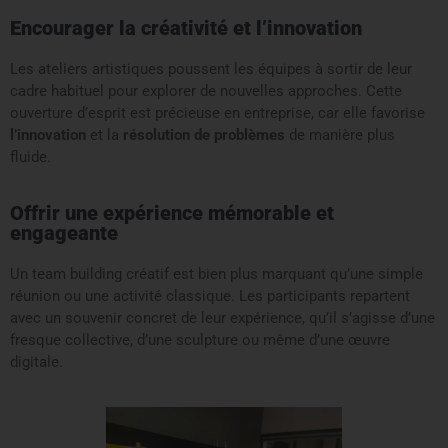
Encourager la créativité et l’innovation
Les ateliers artistiques poussent les équipes à sortir de leur
cadre habituel pour explorer de nouvelles approches. Cette
ouverture d’esprit est précieuse en entreprise, car elle favorise
l’innovation
et la
résolution de problèmes
de manière plus
fluide.
Offrir une expérience mémorable et
engageante
Un team building créatif est bien plus marquant qu’une simple
réunion ou une activité classique. Les participants repartent
avec un souvenir concret de leur expérience, qu’il s’agisse d’une
fresque collective, d’une sculpture ou même d’une œuvre
digitale.