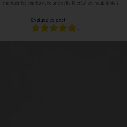
marquer les esprits avec une activité créative inoubliable ?
Evaluez ce post
5