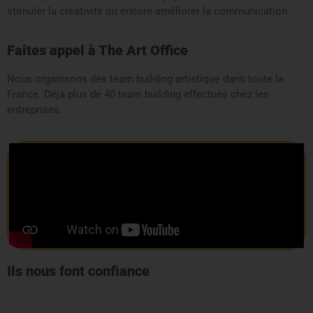
stimuler la créativité ou encore améliorer la communication.
Faites appel à The Art Office
Nous organisons des team building artistique dans toute la
France. Déjà plus de 40 team building effectués chez les
entreprises.
Ils nous font confiance