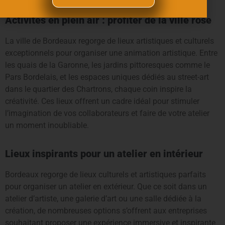
Activités en plein air : profiter de la ville rose
La ville de Bordeaux regorge de lieux artistiques et culturels
exceptionnels pour organiser une animation artistique. Entre
les quais de la Garonne, les jardins pittoresques comme le
Pars Bordelais, et les espaces uniques dédiés au street-art
dans le quartier des Chartrons, chaque coin inspire la
créativité. Ces lieux offrent un cadre idéal pour stimuler
l’imagination de vos collaborateurs et faire de votre atelier
un moment inoubliable.
Lieux inspirants pour un atelier en intérieur
Bordeaux regorge de lieux culturels et artistiques parfaits
pour organiser un atelier en extérieur. Que ce soit dans un
atelier d’artiste, une galerie d’art ou une salle dédiée à la
création, de nombreuses options s’offrent aux entreprises
souhaitant proposer une expérience immersive et inspirante