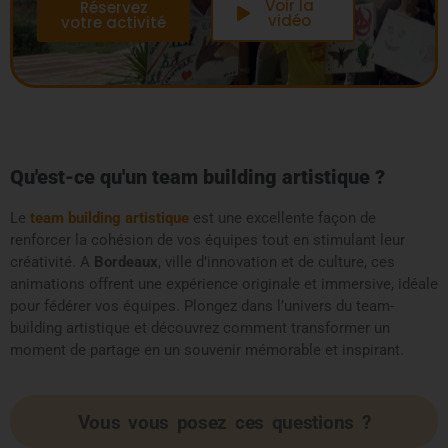
Voir la
Réservez
vidéo
votre activité
Qu'est-ce qu'un team building artistique ?
Le
team building artistique
est une excellente façon de
renforcer la cohésion de vos équipes tout en stimulant leur
créativité. A
Bordeaux
, ville d’innovation et de culture, ces
animations offrent une expérience originale et immersive, idéale
pour fédérer vos équipes. Plongez dans l’univers du team-
building artistique et découvrez comment transformer un
moment de partage en un souvenir mémorable et inspirant.
Vous vous posez ces questions ?