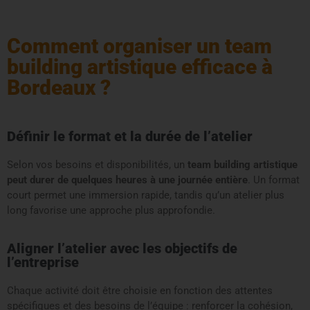
Comment organiser un team
building artistique efficace à
Bordeaux ?
Définir le format et la durée de l’atelier
Selon vos besoins et disponibilités, un
team building artistique
peut durer de quelques heures à une journée entière
. Un format
court permet une immersion rapide, tandis qu’un atelier plus
long favorise une approche plus approfondie.
Aligner l’atelier avec les objectifs de
l’entreprise
Chaque activité doit être choisie en fonction des attentes
spécifiques et des besoins de l’équipe : renforcer la cohésion,