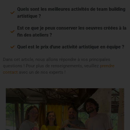
Quels sont les meilleures activités de team building
artistique ?
Est ce que je peux conserver les oeuvres créées à la
fin des ateliers ?
Quel est le prix d'une activité artistique en équipe ?
Dans cet article, nous allons répondre à vos principales
questions ! Pour plus de renseignements, veuillez
prendre
contact
avec un de nos experts !