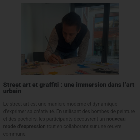
Street art et graffiti : une immersion dans l’art
urbain
Le street art est une manière moderne et dynamique
d’exprimer sa créativité. En utilisant des bombes de peinture
et des pochoirs, les participants découvrent un
nouveau
mode d’expression
tout en collaborant sur une œuvre
commune.