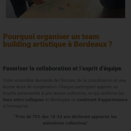
Pourquoi organiser un team
building artistique à Bordeaux ?
Favoriser la collaboration et l’esprit d’équipe
Créer ensemble demande de l’écoute, de la coordination et une
bonne dose de coopération. Chaque participant apporte sa
touche personnelle à une œuvre collective, ce qui renforce les
liens entre collègues
et développe un
sentiment d’appartenance
à l’entreprise.
“Près de 70% des 18-24 ans déclarent apprecier les
animations collectives”