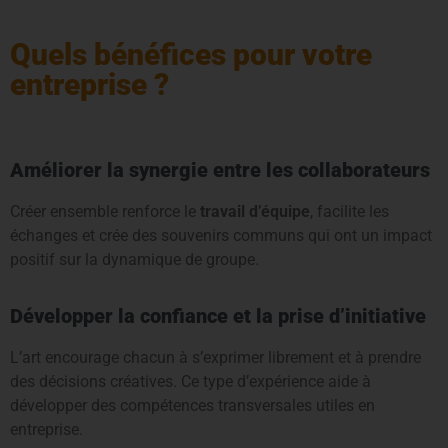
Quels bénéfices pour votre
entreprise ?
Améliorer la synergie entre les collaborateurs
Créer ensemble renforce le
travail d’équipe
, facilite les
échanges et crée des souvenirs communs qui ont un impact
positif sur la dynamique de groupe.
Développer la confiance et la prise d’initiative
L’art encourage chacun à s’exprimer librement et à prendre
des décisions créatives. Ce type d’expérience aide à
développer des compétences transversales utiles en
entreprise.