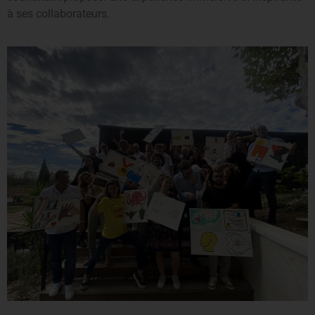
à ses collaborateurs.