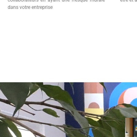
dans votre entreprise