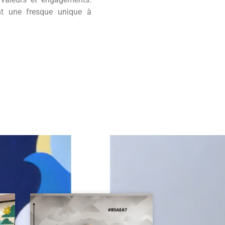
nt une fresque unique à