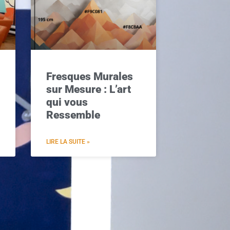
Fresques Murales
sur Mesure : L’art
qui vous
Ressemble
LIRE LA SUITE »