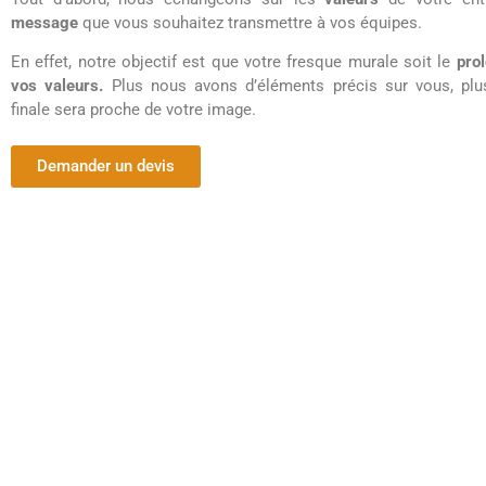
message
que vous souhaitez transmettre à vos équipes.
En effet, notre objectif est que votre fresque murale soit le
pro
vos valeurs.
Plus nous avons d’éléments précis sur vous, plus
finale sera proche de votre image.
Demander un devis