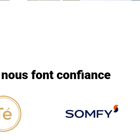
s nous font confiance