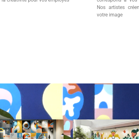
Nos artistes crée
votre image