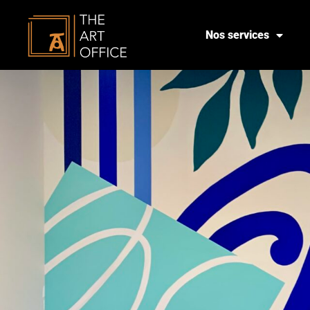
Nos services