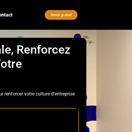
ontact
Devis gratuit
le, Renforcez
otre
 renforcer votre culture d’entreprise