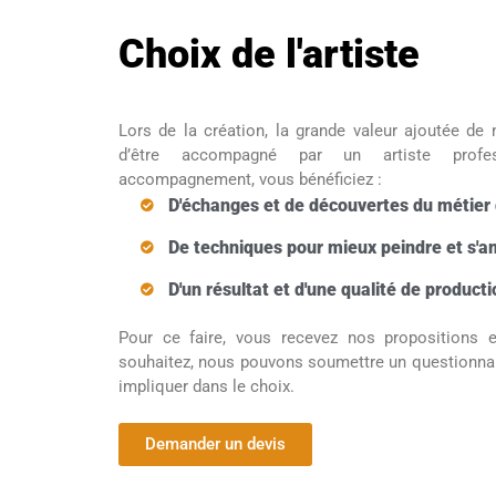
Choix de l'artiste
Lors de la création, la grande valeur ajoutée de 
d’être accompagné par un artiste profe
accompagnement, vous bénéficiez :
D'échanges et de découvertes du métier d
De techniques pour mieux peindre et s'a
D'un résultat et d'une qualité de producti
Pour ce faire, vous recevez nos propositions e
souhaitez, nous pouvons soumettre un questionnai
impliquer dans le choix.
Demander un devis