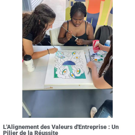
L'Alignement des Valeurs d'Entreprise : Un
Pilier de la Réussite