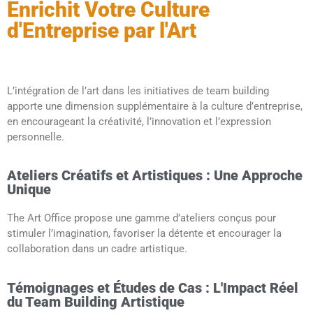
Enrichit Votre Culture
d'Entreprise par l'Art
L’intégration de l’art dans les initiatives de team building
apporte une dimension supplémentaire à la culture d’entreprise,
en encourageant la créativité, l’innovation et l’expression
personnelle.
Ateliers Créatifs et Artistiques : Une Approche
Unique
The Art Office propose une gamme d’ateliers conçus pour
stimuler l’imagination, favoriser la détente et encourager la
collaboration dans un cadre artistique.
Témoignages et Études de Cas : L'Impact Réel
du Team Building Artistique