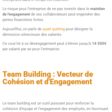
Le risque pour l’entreprise de ne pas investir dans le
maintien
de l’engagement
de ses collaborateurs peut engendrer des
pertes financières fortes.
Aujourd’hui, on parle de
quiet quitting
pour désigner la
démission silencieuse des salariés.
Ce cout lié à ce désengagement peut s’élever jusqu’à
14 500€
par salarié par an pour l’entreprise.
Team Building : Vecteur de
Cohésion et d'Engagement
Le team building est un outil puissant pour renforcer la
cohésion d’équipe et l’engagement des employés, en favorisant