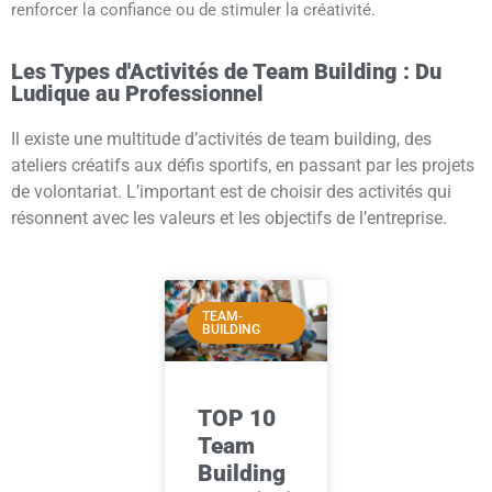
renforcer la confiance ou de stimuler la créativité.
Les Types d'Activités de Team Building : Du
Ludique au Professionnel
Il existe une multitude d’activités de team building, des
ateliers créatifs aux défis sportifs, en passant par les projets
de volontariat. L’important est de choisir des activités qui
résonnent avec les valeurs et les objectifs de l’entreprise.
TEAM-
BUILDING
TOP 10
Team
Building