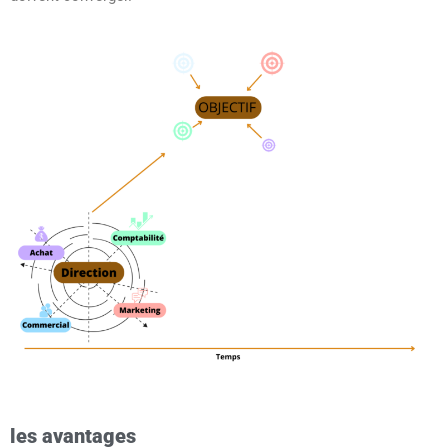
les avantages