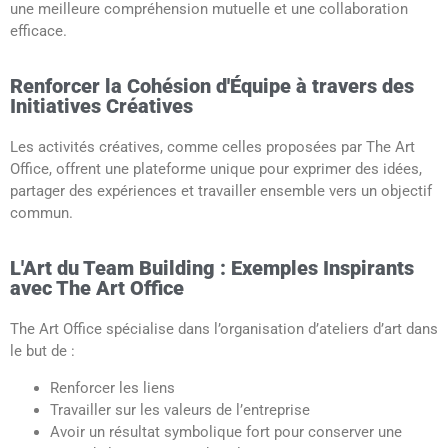
une meilleure compréhension mutuelle et une collaboration
efficace.
Renforcer la Cohésion d'Équipe à travers des
Initiatives Créatives
Les activités créatives, comme celles proposées par The Art
Office, offrent une plateforme unique pour exprimer des idées,
partager des expériences et travailler ensemble vers un objectif
commun.
L'Art du Team Building : Exemples Inspirants
avec The Art Office
The Art Office spécialise dans l’organisation d’ateliers d’art dans
le but de :
Renforcer les liens
Travailler sur les valeurs de l’entreprise
Avoir un résultat symbolique fort pour conserver une