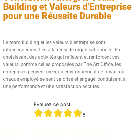
Building et Valeurs d'Entreprise
pour une Réussite Durable
Le team building et les valeurs d’entreprise sont
intrinsèquement liés à la réussite organisationnelle. En
choisissant des activités qui reflètent et renforcent ces
valeurs, comme celles proposées par The Art Office, les
entreprises peuvent créer un environnement de travail où
chaque employé se sent valorisé et engagé, conduisant à
une performance et une satisfaction accrues.
Evaluez ce post
5