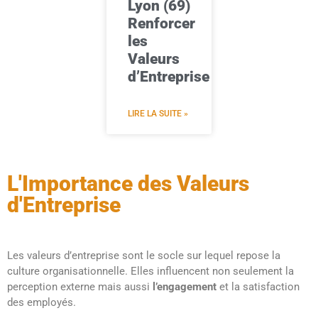
Lyon (69)
Renforcer
les
Valeurs
d’Entreprise
LIRE LA SUITE »
L'Importance des Valeurs
d'Entreprise
Les valeurs d’entreprise sont le socle sur lequel repose la
culture organisationnelle. Elles influencent non seulement la
perception externe mais aussi
l’engagement
et la satisfaction
des employés.