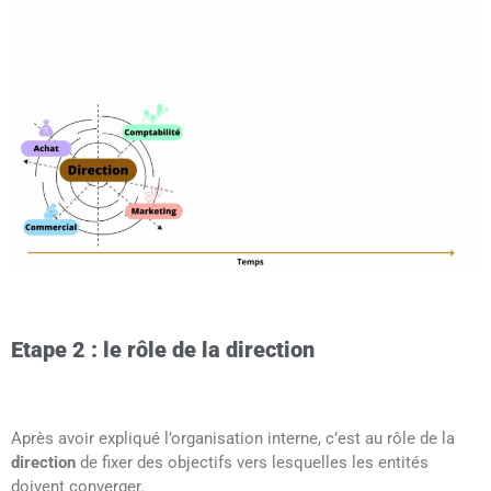
Etape 2 : le rôle de la direction
Après avoir expliqué l’organisation interne, c’est au rôle de la
direction
de fixer des objectifs vers lesquelles les entités
doivent converger.