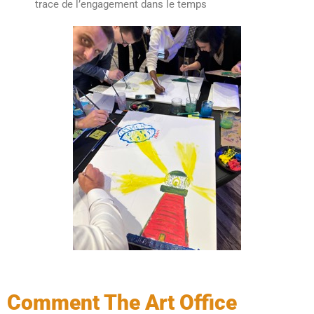
trace de l’engagement dans le temps
Comment The Art Office