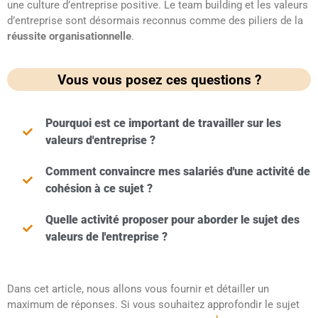
une culture d’entreprise positive. Le team building et les valeurs
d’entreprise sont désormais reconnus comme des piliers de la
réussite organisationnelle
.
Vous vous posez ces questions ?
Pourquoi est ce important de travailler sur les
valeurs d'entreprise ?
Comment convaincre mes salariés d'une activité de
cohésion à ce sujet ?
Quelle activité proposer pour aborder le sujet des
valeurs de l'entreprise ?
Dans cet article, nous allons vous fournir et détailler un
maximum de réponses. Si vous souhaitez approfondir le sujet