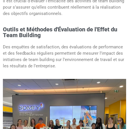
Il est crucial d’évaluer l’efficacité des activités de team building
pour s’assurer qu’elles contribuent réellement à la réalisation
des objectifs organisationnels.
Outils et Méthodes d'Évaluation de l'Effet du
Team Building
Des enquêtes de satisfaction, des évaluations de performance
et des feedbacks réguliers permettent de mesurer l’impact des
initiatives de team building sur l’environnement de travail et sur
les résultats de l’entreprise.