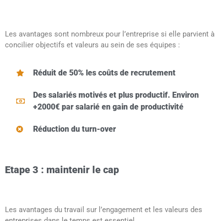
Les avantages sont nombreux pour l’entreprise si elle parvient à
concilier objectifs et valeurs au sein de ses équipes :
Réduit de 50% les coûts de recrutement
Des salariés motivés et plus productif. Environ
+2000€ par salarié en gain de productivité
Réduction du turn-over
Etape 3 : maintenir le cap
Les avantages du travail sur l’engagement et les valeurs des
entreprises dans le temps est essentiel.