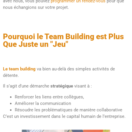
avec nous, vous pouvez
programmer un rendez-vous
pour que
nous échangions sur votre projet.
Pourquoi le Team Building est Plus
Que Juste un "Jeu"
Le team building
va bien au-delà des simples activités de
détente.
Il s’agit d’une démarche
stratégique
visant à :
Renforcer les liens entre collègues,
Améliorer la communication
Résoudre les problématiques de manière collaborative
C’est un investissement dans le capital humain de l’entreprise.