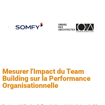
Mesurer l'Impact du Team
Building sur la Performance
Organisationnelle