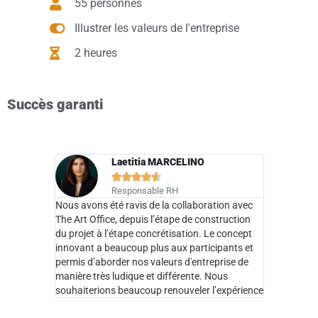
55 personnes
Illustrer les valeurs de l'entreprise
2 heures
Succès garanti
Laetitia MARCELINO





Responsable RH
Nous avons été ravis de la collaboration avec
The Art Office, depuis l’étape de construction
du projet à l’étape concrétisation. Le concept
innovant a beaucoup plus aux participants et
permis d’aborder nos valeurs d'entreprise de
manière très ludique et différente. Nous
souhaiterions beaucoup renouveler l’expérience