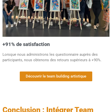
+91% de satisfaction
Lorsque nous administrons les questionnaire auprès des
participants, nous obtenons des retours supérieurs à +90%.
Découvrir le team building artistique
Conclusion : Intégrer Team