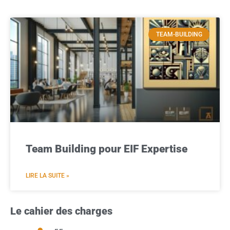
TEAM-BUILDING
Team Building pour EIF Expertise
LIRE LA SUITE »
Le cahier des charges