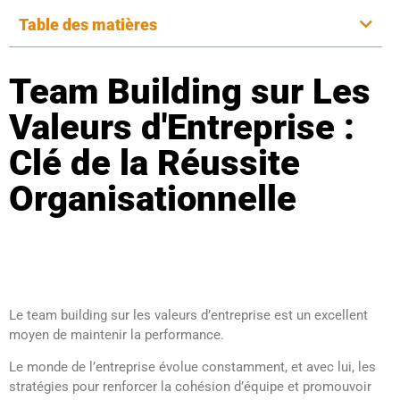
Table des matières
Team Building sur Les
Valeurs d'Entreprise :
Clé de la Réussite
Organisationnelle
Le team building sur les valeurs d’entreprise est un excellent
moyen de maintenir la performance.
Le monde de l’entreprise évolue constamment, et avec lui, les
stratégies pour renforcer la cohésion d’équipe et promouvoir