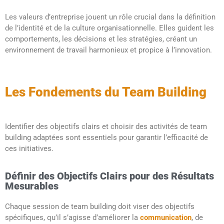
Les valeurs d’entreprise jouent un rôle crucial dans la définition
de l’identité et de la culture organisationnelle. Elles guident les
comportements, les décisions et les stratégies, créant un
environnement de travail harmonieux et propice à l’innovation.
Les Fondements du Team Building
Identifier des objectifs clairs et choisir des activités de team
building adaptées sont essentiels pour garantir l’efficacité de
ces initiatives.
Définir des Objectifs Clairs pour des Résultats
Mesurables
Chaque session de team building doit viser des objectifs
spécifiques, qu’il s’agisse d’améliorer la
communication
, de