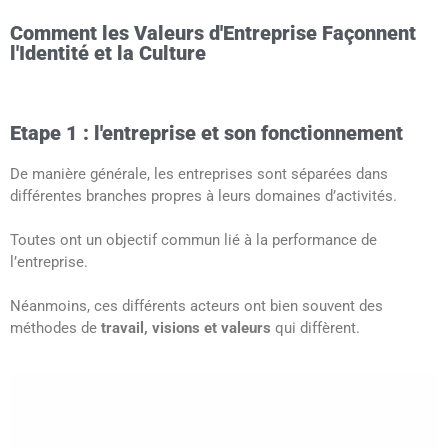
Comment les Valeurs d'Entreprise Façonnent
l'Identité et la Culture
Etape 1 : l'entreprise et son fonctionnement
De manière générale, les entreprises sont séparées dans
différentes branches propres à leurs domaines d’activités.
Toutes ont un objectif commun lié à la performance de
l’entreprise.
Néanmoins, ces différents acteurs ont bien souvent des
méthodes de
travail, visions et valeurs
qui diffèrent.