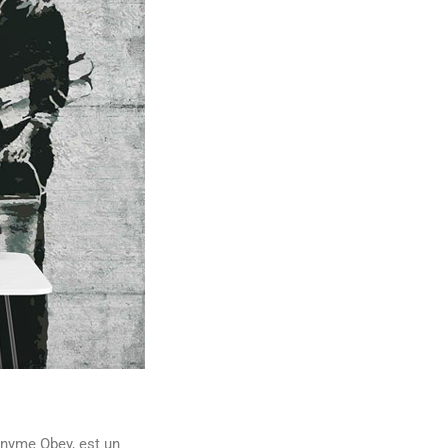
onyme Obey, est un