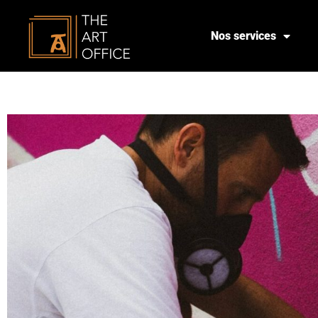
Nos services