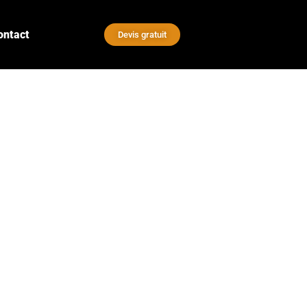
ontact
Devis gratuit