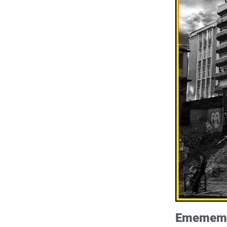
Ememem