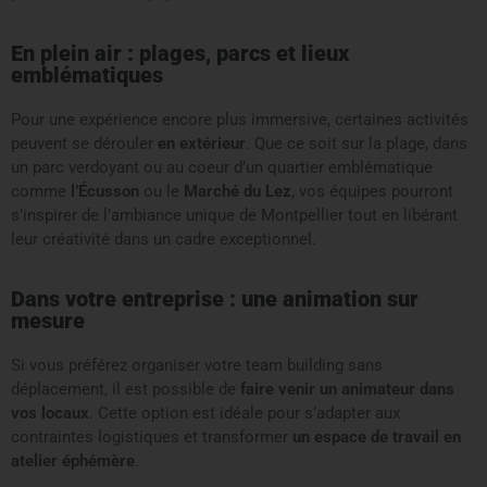
En plein air : plages, parcs et lieux
emblématiques
Pour une expérience encore plus immersive, certaines activités
peuvent se dérouler
en extérieur
. Que ce soit sur la plage, dans
un parc verdoyant ou au coeur d’un quartier emblématique
comme
l’Écusson
ou le
Marché du Lez
, vos équipes pourront
s’inspirer de l’ambiance unique de Montpellier tout en libérant
leur créativité dans un cadre exceptionnel.
Dans votre entreprise : une animation sur
mesure
Si vous préférez organiser votre team building sans
déplacement, il est possible de
faire venir un animateur dans
vos locaux
. Cette option est idéale pour s’adapter aux
contraintes logistiques et transformer
un espace de travail en
atelier éphémère
.