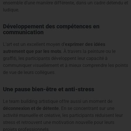
ensemble d’une manière différente, dans un cadre détendu et
ludique.
Développement des compétences en
communication
L’art est un excellent moyen d’
exprimer des idées
autrement que par les mots
. À travers la peinture ou le
graffiti, les participants développent leur capacité à
communiquer visuellement et à mieux comprendre les points
de vue de leurs collègues.
Une pause bien-être et anti-stress
Le team building artistique offre aussi un moment de
déconnexion et de détente
. En se concentrant sur une
activité manuelle et créative, les participants réduisent leur
stress et retrouvent une motivation nouvelle pour leurs
projets professionnels.