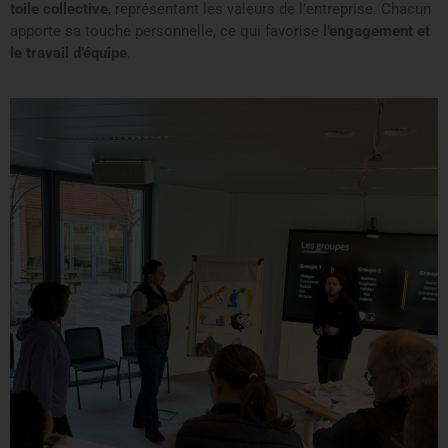
toile collective
, représentant les valeurs de l’entreprise. Chacun
apporte sa touche personnelle, ce qui favorise
l’engagement et
le travail d’équipe
.