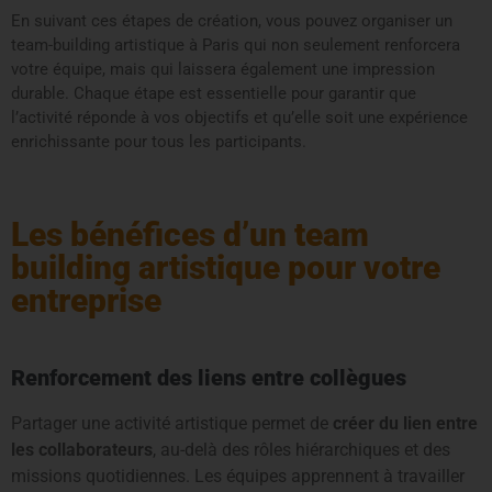
En suivant ces étapes de création, vous pouvez organiser un
team-building artistique à Paris qui non seulement renforcera
votre équipe, mais qui laissera également une impression
durable. Chaque étape est essentielle pour garantir que
l’activité réponde à vos objectifs et qu’elle soit une expérience
enrichissante pour tous les participants.
Les bénéfices d’un team
building artistique pour votre
entreprise
Renforcement des liens entre collègues
Partager une activité artistique permet de
créer du lien entre
les collaborateurs
, au-delà des rôles hiérarchiques et des
missions quotidiennes. Les équipes apprennent à travailler