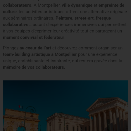
collaborateurs
. A Montpellier,
ville dynamique
et
empreinte de
culture
, les activités artistiques offrent une alternative originale
aux séminaires ordinaires.
Peinture, street-art, fresque
collaborative…
autant d’expériences immersives qui permettent
à vos équipes d’exprimer leur créativité tout en partageant un
moment convivial et fédérateur
.
Plongez
au coeur de l’art
et découvrez comment organiser un
team-building artistique à Montpellier
pour une expérience
unique, enrichissante et inspirante, qui restera gravée dans la
mémoire de vos collaborateurs.