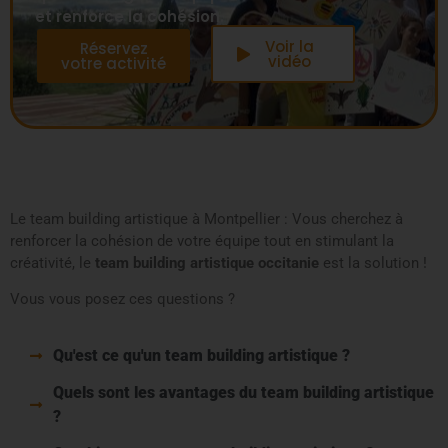
et renforce la cohésion.
Voir la
Réservez
vidéo
votre activité
Le team building artistique à Montpellier : Vous cherchez à
renforcer la cohésion de votre équipe tout en stimulant la
créativité, le
team building artistique
occitanie
est la solution !
Vous vous posez ces questions ?
Qu'est ce qu'un team building artistique ?
Quels sont les avantages du team building artistique
?