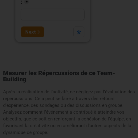
Mesurer les Répercussions de ce Team-
Building
Après la réalisation de l’activité, ne négligez pas l’évaluation des
répercussions. Cela peut se faire à travers des retours
d’expérience, des sondages ou des discussions en groupe.
Analysez comment l’événement a contribué à atteindre vos
objectifs, que ce soit en renforçant la cohésion de l’équipe, en
favorisant la créativité ou en améliorant d’autres aspects de la
dynamique de groupe.