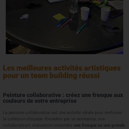
Les meilleures activités artistiques
pour un team building réussi
Peinture collaborative : créez une fresque aux
couleurs de votre entreprise
La peinture collaborative est une activité idéale pour renforcer
la cohésion d’équipe. Encadrés par un animateur, vos
collaborateurs réaliseront ensemble
une fresque ou une grande