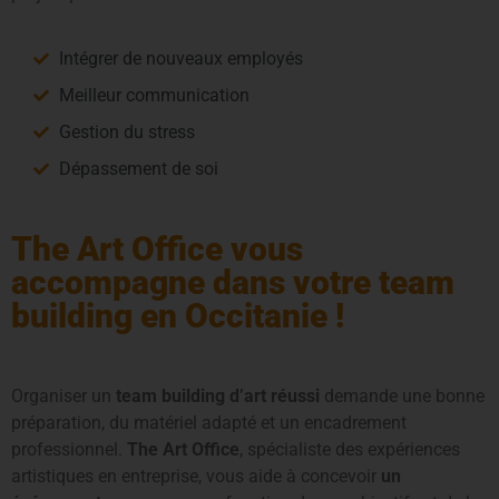
Intégrer de nouveaux employés
Meilleur communication
Gestion du stress
Dépassement de soi
The Art Office vous
accompagne dans votre team
building en Occitanie !
Organiser un
team building d’art réussi
demande une bonne
préparation, du matériel adapté et un encadrement
professionnel.
The Art Office
, spécialiste des expériences
artistiques en entreprise, vous aide à concevoir
un