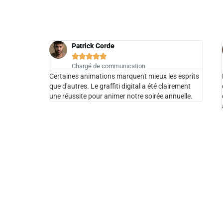
Patrick Corde





Chargé de communication
Certaines animations marquent mieux les esprits
que d'autres. Le graffiti digital a été clairement
une réussite pour animer notre soirée annuelle.