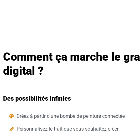
Comment ça marche le graf
digital ?
Des possibilités infinies
Créez à partir d'une bombe de peinture connectée
Personnalisez le trait que vous souhaitez créer