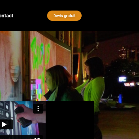
ontact
Devis gratuit