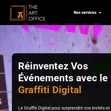
Nos services
Réinventez Vos
Événements avec le
Graffiti Digital
Le Graffiti Digital pour surprendre vos invités et 