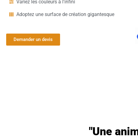
Variez les couleurs à l'infini
Adoptez une surface de création gigantesque
Demander un devis
"Une anim