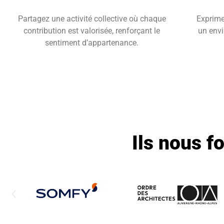
Partagez une activité collective où chaque
Exprime
contribution est valorisée, renforçant le
un env
sentiment d’appartenance.
Ils nous f