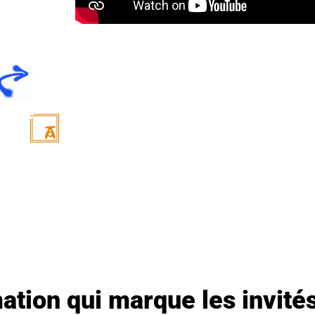
ation qui marque les invités