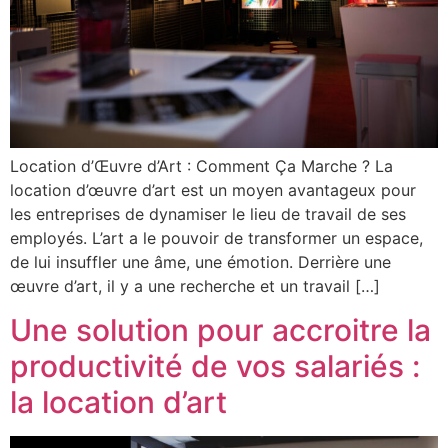
Location d’Œuvre d’Art : Comment Ça Marche ? La
location d’œuvre d’art est un moyen avantageux pour
les entreprises de dynamiser le lieu de travail de ses
employés. L’art a le pouvoir de transformer un espace,
de lui insuffler une âme, une émotion. Derrière une
œuvre d’art, il y a une recherche et un travail […]
Une solution pour accroitre la
productivité de vos salariés :
la location d’art