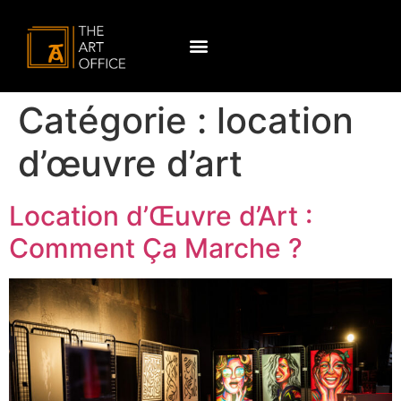
Catégorie :
location
d’œuvre d’art
Location d’Œuvre d’Art :
Comment Ça Marche ?