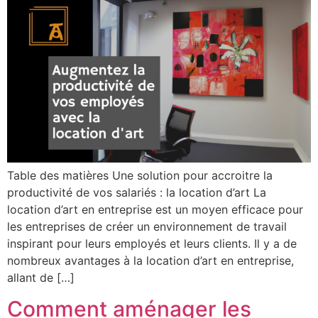
Table des matières Une solution pour accroitre la
productivité de vos salariés : la location d’art La
location d’art en entreprise est un moyen efficace pour
les entreprises de créer un environnement de travail
inspirant pour leurs employés et leurs clients. Il y a de
nombreux avantages à la location d’art en entreprise,
allant de […]
Comment aménager les