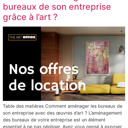
bureaux de son entreprise
grâce à l’art ?
Table des matières Comment aménager les bureaux de
son entreprise avec des œuvres d’art ? L’aménagement
des bureaux de votre entreprise est un élément
essentiel à ne pas négliger. Avez vous pensé à exposer