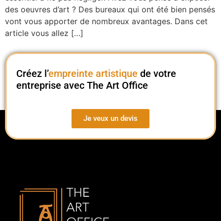
des oeuvres d’art ? Des bureaux qui ont été bien pensés
vont vous apporter de nombreux avantages. Dans cet
article vous allez […]
Créez l’
empreinte artistique
de votre
entreprise avec The Art Office
Je veux un devis