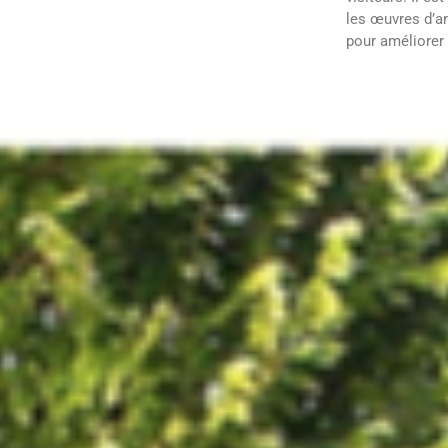
les œuvres d’ar
pour améliorer 