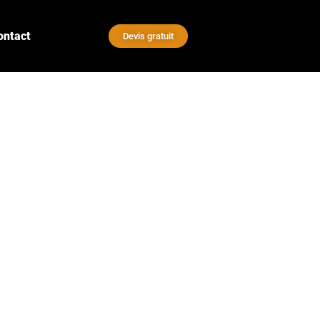
ontact
Devis gratuit