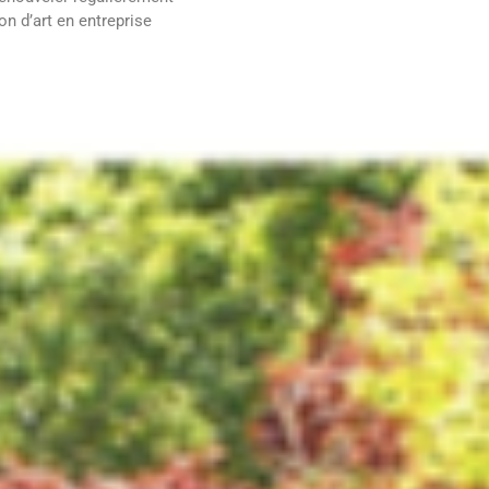
on d’art en entreprise