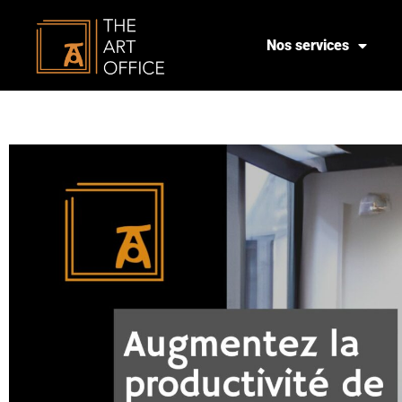
Nos services