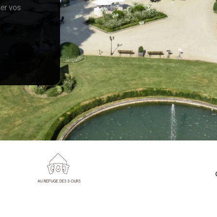
ser vos