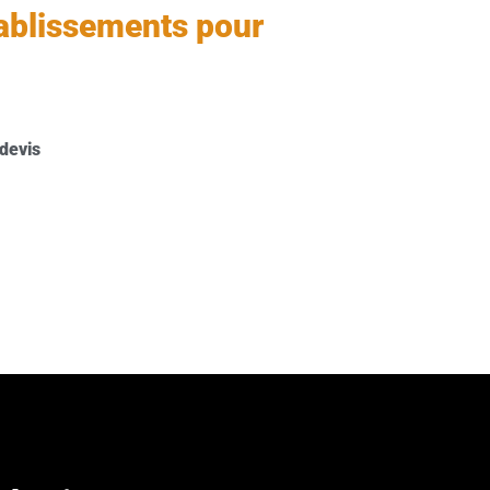
tablissements pour
devis