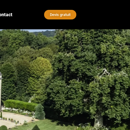
ontact
Devis gratuit