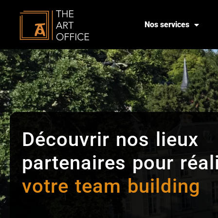
Nos services
Découvrir nos lieux
partenaires pour réal
votre team building