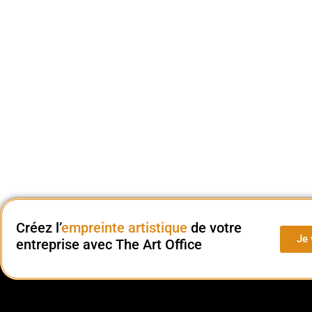
Créez l’
empreinte artistique
de votre
Je 
entreprise avec The Art Office