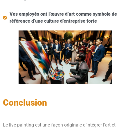
Vos employés ont l’œuvre d’art comme symbole de
référence d’une culture d’entreprise forte
Conclusion
Le live painting est une façon originale d’intégrer l’art et