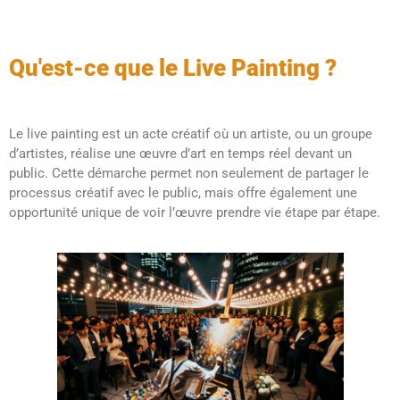
Qu'est-ce que le Live Painting ?
Le live painting est un acte créatif où un artiste, ou un groupe
d’artistes, réalise une œuvre d’art en temps réel devant un
public. Cette démarche permet non seulement de partager le
processus créatif avec le public, mais offre également une
opportunité unique de voir l’œuvre prendre vie étape par étape.