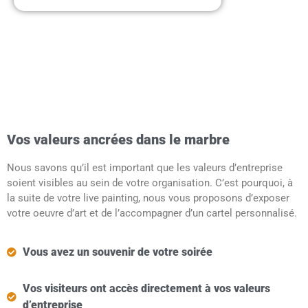
Quels sont les valeurs
de votre entreprise ?
Vos valeurs ancrées dans le marbre
Nous savons qu’il est important que les valeurs d’entreprise
soient visibles au sein de votre organisation. C’est pourquoi, à
la suite de votre live painting, nous vous proposons d’exposer
votre oeuvre d’art et de l’accompagner d’un cartel personnalisé.
Vous avez un souvenir de votre soirée
Vos visiteurs ont accès directement à vos valeurs
d’entreprise