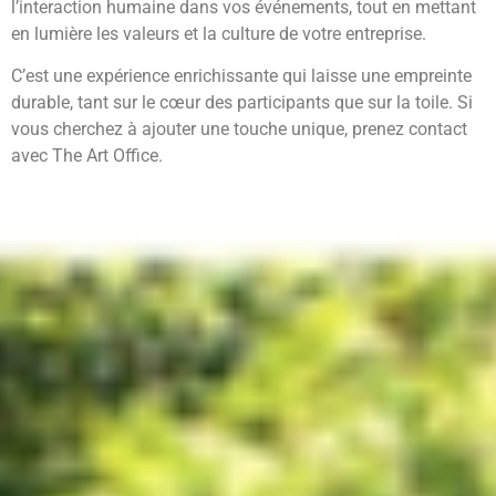
l’interaction humaine dans vos événements, tout en mettant
en lumière les valeurs et la culture de votre entreprise.
C’est une expérience enrichissante qui laisse une empreinte
durable, tant sur le cœur des participants que sur la toile. Si
vous cherchez à ajouter une touche unique, prenez contact
avec The Art Office.