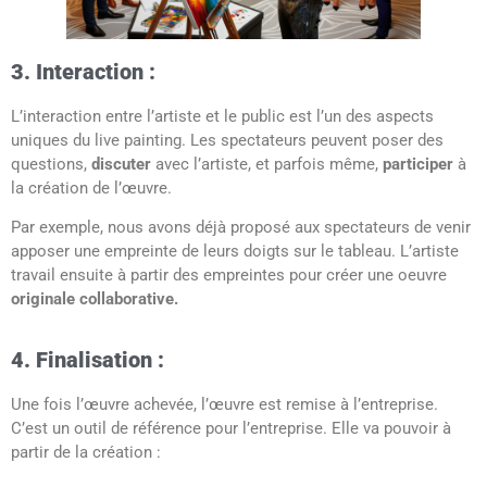
3. Interaction :
L’interaction entre l’artiste et le public est l’un des aspects
uniques du live painting. Les spectateurs peuvent poser des
questions,
discuter
avec l’artiste, et parfois même,
participer
à
la création de l’œuvre.
Par exemple, nous avons déjà proposé aux spectateurs de venir
apposer une empreinte de leurs doigts sur le tableau. L’artiste
travail ensuite à partir des empreintes pour créer une oeuvre
originale collaborative.
4. Finalisation :
Une fois l’œuvre achevée, l’œuvre est remise à l’entreprise.
C’est un outil de référence pour l’entreprise. Elle va pouvoir à
partir de la création :