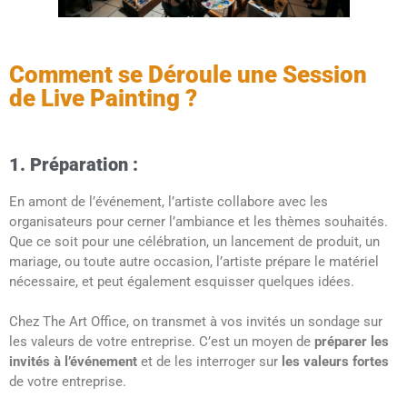
Comment se Déroule une Session
de Live Painting ?
1. Préparation :
En amont de l’événement, l’artiste collabore avec les
organisateurs pour cerner l’ambiance et les thèmes souhaités.
Que ce soit pour une célébration, un lancement de produit, un
mariage, ou toute autre occasion, l’artiste prépare le matériel
nécessaire, et peut également esquisser quelques idées.
Chez The Art Office, on transmet à vos invités un sondage sur
les valeurs de votre entreprise. C’est un moyen de
préparer les
invités à l’événement
et de les interroger sur
les valeurs fortes
de votre entreprise.