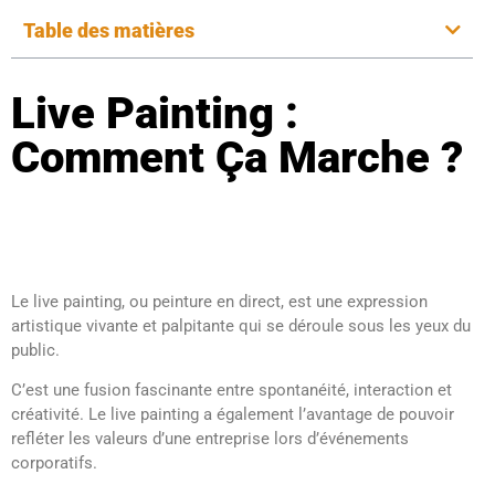
Table des matières
Live Painting :
Comment Ça Marche ?
Le live painting, ou peinture en direct, est une expression
artistique vivante et palpitante qui se déroule sous les yeux du
public.
C’est une fusion fascinante entre spontanéité, interaction et
créativité. Le live painting a également l’avantage de pouvoir
refléter les valeurs d’une entreprise lors d’événements
corporatifs.