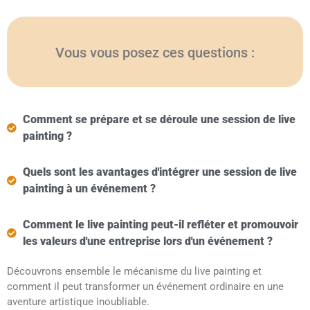
Vous vous posez ces questions :
Comment se prépare et se déroule une session de live
painting ?
Quels sont les avantages d'intégrer une session de live
painting à un événement ?
Comment le live painting peut-il refléter et promouvoir
les valeurs d'une entreprise lors d'un événement ?
Découvrons ensemble le mécanisme du live painting et
comment il peut transformer un événement ordinaire en une
aventure artistique inoubliable.