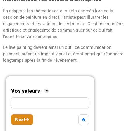
En adaptant les thématiques et sujets abordés lors de la
session de peinture en direct, l’artiste peut illustrer les
engagements et les valeurs de l’entreprise. C’est une manière
artistique et engageante de communiquer sur ce qui fait
l’identité de votre entreprise.
Le live painting devient ainsi un outil de communication
puissant, créant un impact visuel et émotionnel qui résonnera
longtemps après la fin de l’événement.