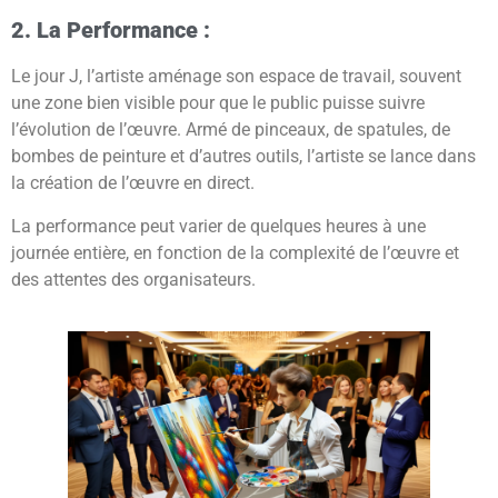
2. La Performance :
Le jour J, l’artiste aménage son espace de travail, souvent
une zone bien visible pour que le public puisse suivre
l’évolution de l’œuvre. Armé de pinceaux, de spatules, de
bombes de peinture et d’autres outils, l’artiste se lance dans
la création de l’œuvre en direct.
La performance peut varier de quelques heures à une
journée entière, en fonction de la complexité de l’œuvre et
des attentes des organisateurs.