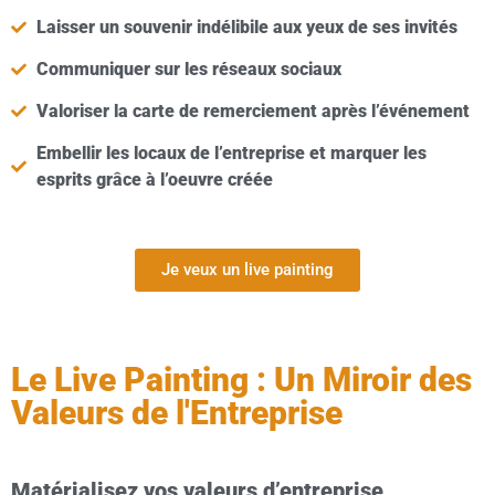
Laisser un souvenir indélibile aux yeux de ses invités
Communiquer sur les réseaux sociaux
Valoriser la carte de remerciement après l’événement
Embellir les locaux de l’entreprise et marquer les
esprits grâce à l’oeuvre créée
Je veux un live painting
Le Live Painting : Un Miroir des
Valeurs de l'Entreprise
Matérialisez vos valeurs d’entreprise