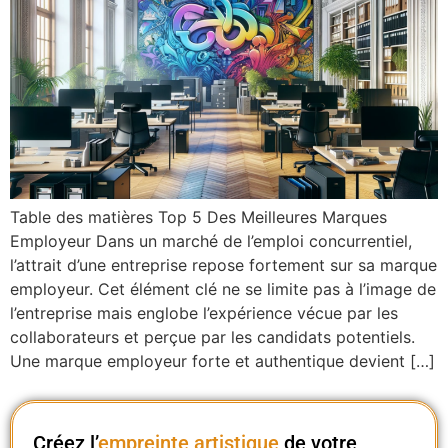
Table des matières Top 5 Des Meilleures Marques
Employeur Dans un marché de l’emploi concurrentiel,
l’attrait d’une entreprise repose fortement sur sa marque
employeur. Cet élément clé ne se limite pas à l’image de
l’entreprise mais englobe l’expérience vécue par les
collaborateurs et perçue par les candidats potentiels.
Une marque employeur forte et authentique devient […]
Créez l’
empreinte artistique
de votre