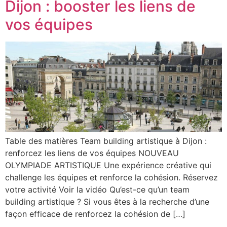
Dijon : booster les liens de
vos équipes
Table des matières Team building artistique à Dijon :
renforcez les liens de vos équipes NOUVEAU
OLYMPIADE ARTISTIQUE Une expérience créative qui
challenge les équipes et renforce la cohésion. Réservez
votre activité Voir la vidéo Qu’est-ce qu’un team
building artistique ? Si vous êtes à la recherche d’une
façon efficace de renforcez la cohésion de […]