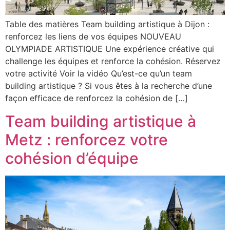
Table des matières Team building artistique à Dijon :
renforcez les liens de vos équipes NOUVEAU
OLYMPIADE ARTISTIQUE Une expérience créative qui
challenge les équipes et renforce la cohésion. Réservez
votre activité Voir la vidéo Qu’est-ce qu’un team
building artistique ? Si vous êtes à la recherche d’une
façon efficace de renforcez la cohésion de […]
Team building artistique à
Metz : renforcez votre
cohésion d’équipe