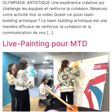
OLYMPIADE ARTISTIQUE Une expérience créative qui
challenge les équipes et renforce la cohésion. Réservez
votre activité Voir la vidéo Qu’est-ce qu’un team
building artistique ? Le team building artistique est une
manière efficace de renforcer la cohésion et la
communication de vos […]
Live-Painting pour MTD