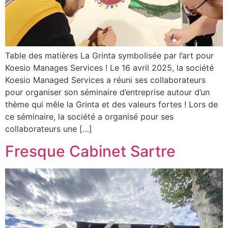
Table des matières La Grinta symbolisée par l’art pour
Koesio Manages Services ! Le 16 avril 2025, la société
Koesio Managed Services a réuni ses collaborateurs
pour organiser son séminaire d’entreprise autour d’un
thème qui mêle la Grinta et des valeurs fortes ! Lors de
ce séminaire, la société a organisé pour ses
collaborateurs une […]
Fresque Cabinet Sartre