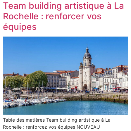
Team building artistique à La
Rochelle : renforcer vos
équipes
Table des matières Team building artistique à La
Rochelle : renforcez vos équipes NOUVEAU