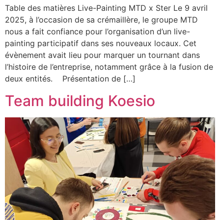
Table des matières Live-Painting MTD x Ster Le 9 avril
2025, à l’occasion de sa crémaillère, le groupe MTD
nous a fait confiance pour l’organisation d’un live-
painting participatif dans ses nouveaux locaux. Cet
évènement avait lieu pour marquer un tournant dans
l’histoire de l’entreprise, notamment grâce à la fusion de
deux entités. Présentation de […]
Team building Koesio