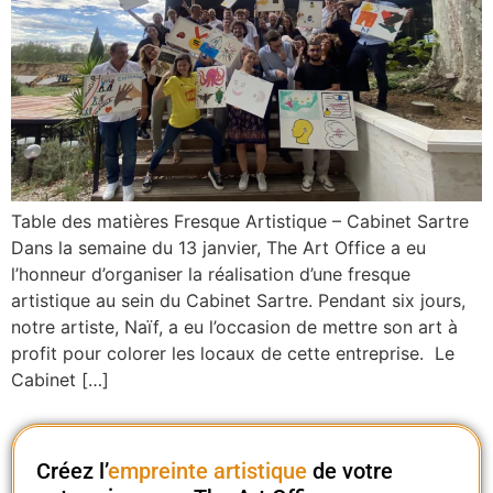
Table des matières Fresque Artistique – Cabinet Sartre
Dans la semaine du 13 janvier, The Art Office a eu
l’honneur d’organiser la réalisation d’une fresque
artistique au sein du Cabinet Sartre. Pendant six jours,
notre artiste, Naïf, a eu l’occasion de mettre son art à
profit pour colorer les locaux de cette entreprise. Le
Cabinet […]
Créez l’
empreinte artistique
de votre