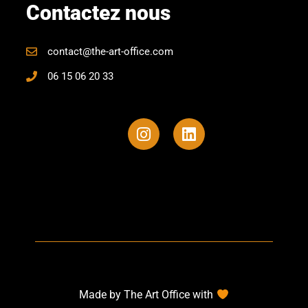
Contactez nous
contact@the-art-office.com
06 15 06 20 33
Made by The Art Office with