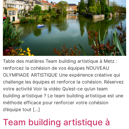
Table des matières Team building artistique à Metz :
renforcez la cohésion de vos équipes NOUVEAU
OLYMPIADE ARTISTIQUE Une expérience créative qui
challenge les équipes et renforce la cohésion. Réservez
votre activité Voir la vidéo Qu’est-ce qu’un team
building artistique ? Le team building artistique est une
méthode efficace pour renforcer votre cohésion
d’équipe tout […]
Team building artistique à