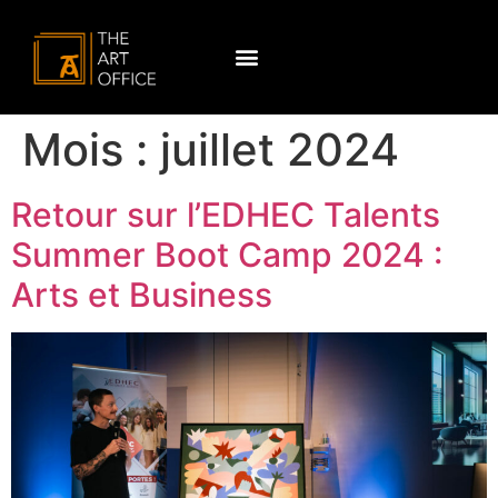
Mois :
juillet 2024
Retour sur l’EDHEC Talents
Summer Boot Camp 2024 :
Arts et Business