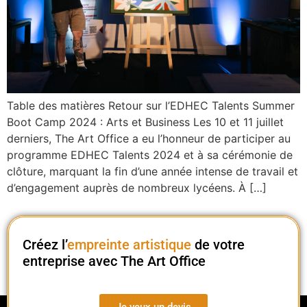
Table des matières Retour sur l’EDHEC Talents Summer
Boot Camp 2024 : Arts et Business Les 10 et 11 juillet
derniers, The Art Office a eu l’honneur de participer au
programme EDHEC Talents 2024 et à sa cérémonie de
clôture, marquant la fin d’une année intense de travail et
d’engagement auprès de nombreux lycéens. À […]
Créez l’
empreinte artistique
de votre
entreprise avec The Art Office
Je veux un devis