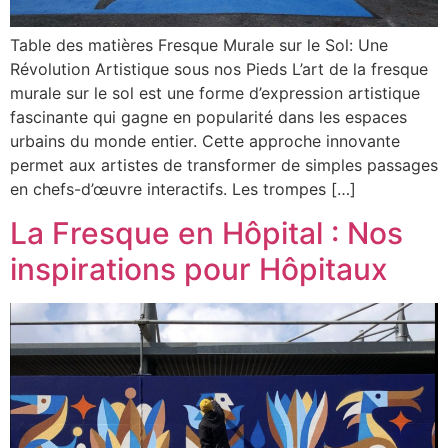
Table des matières Fresque Murale sur le Sol: Une
Révolution Artistique sous nos Pieds L’art de la fresque
murale sur le sol est une forme d’expression artistique
fascinante qui gagne en popularité dans les espaces
urbains du monde entier. Cette approche innovante
permet aux artistes de transformer de simples passages
en chefs-d’œuvre interactifs. Les trompes […]
La Fresque en Hôpital : Nos
inspirations pour Hôpitaux