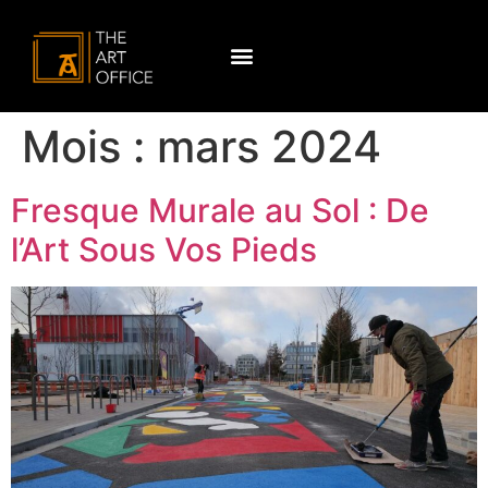
Mois :
mars 2024
Fresque Murale au Sol : De
l’Art Sous Vos Pieds