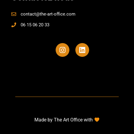
contact@the-art-office.com
06 15 06 20 33
Made by The Art Office with