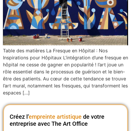
Table des matières La Fresque en Hôpital : Nos
Inspirations pour Hôpitaux L’intégration d’une fresque en
hôpital ne cesse de gagner en popularité ! l’art joue un
rôle essentiel dans le processus de guérison et le bien-
être des patients. Au cœur de cette tendance se trouve
l’art mural, notamment les fresques, qui transforment les
espaces […]
Créez l’
empreinte artistique
de votre
entreprise avec The Art Office