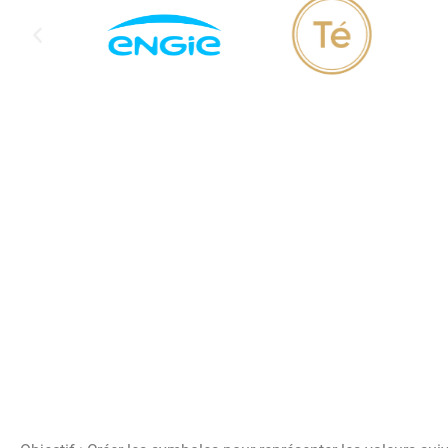
Exemple d'une réalisation client