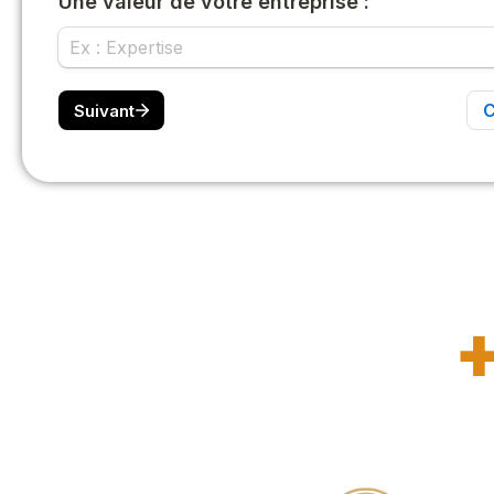
de satisfaction des c