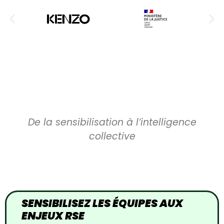
LES ÉTAPES DE L'ACTIVITÉ
De la sensibilisation à l’intelligence
collective
SENSIBILISEZ LES ÉQUIPES AUX
ENJEUX RSE