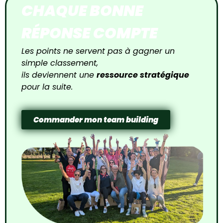
CHAQUE BONNE
RÉPONSE COMPTE
Les points ne servent pas à gagner un
simple classement,
ils deviennent une
ressource stratégique
pour la suite.
Commander mon team building