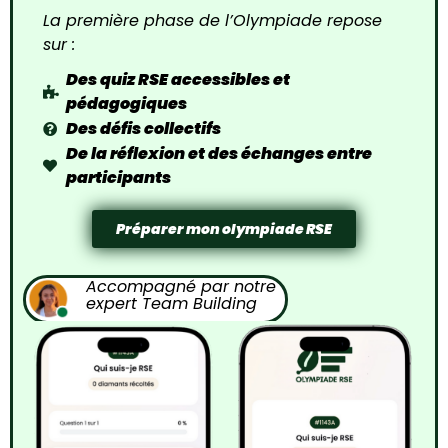
La première phase de l’Olympiade repose
sur :
Des quiz RSE accessibles et
pédagogiques
Des défis collectifs
De la réflexion et des échanges entre
participants
Préparer mon olympiade RSE
Accompagné par notre
expert Team Building