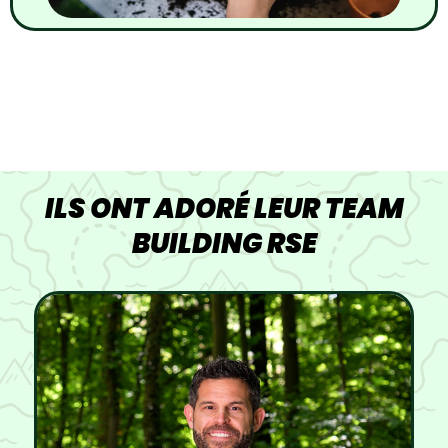
ILS ONT ADORÉ LEUR TEAM
BUILDING RSE