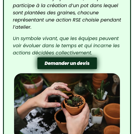
participe à la création d’un pot dans lequel
sont plantées des graines, chacune
représentant une action RSE choisie pendant
l’atelier.
Un symbole vivant, que les équipes peuvent
voir évoluer dans le temps et qui incarne les
actions décidées collectivement.
Demander un devis