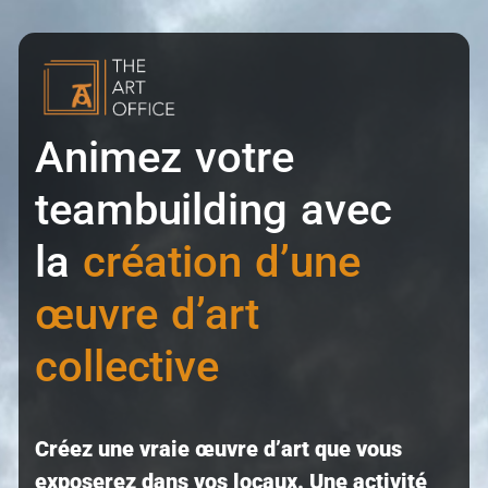
Animez votre
teambuilding avec
la
création d’une
œuvre d’art
collective
Créez une vraie œuvre d’art que vous
exposerez dans vos locaux. Une activité