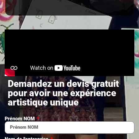
Demandez un devis gratuit
pour avoir une expérience
artistique unique
Prénom NOM