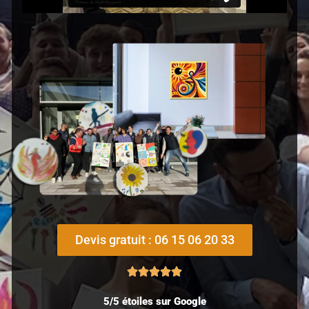
Devis gratuit : 06 15 06 20 33
5/5 étoiles sur Google