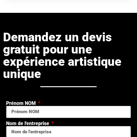
Demandez un devis
gratuit pour une
expérience artistique
unique
Prénom NOM
Nom de l'entreprise