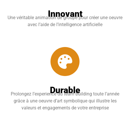
Innovant
Une véritable animation de groupe pour créer une oeuvre
avec l’aide de l’intelligence artificielle
Durable
Prolongez l’experience du team building toute l’année
grâce à une oeuvre d’art symbolique qui illustre les
valeurs et engagements de votre entreprise