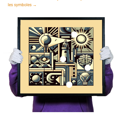
les symboles →