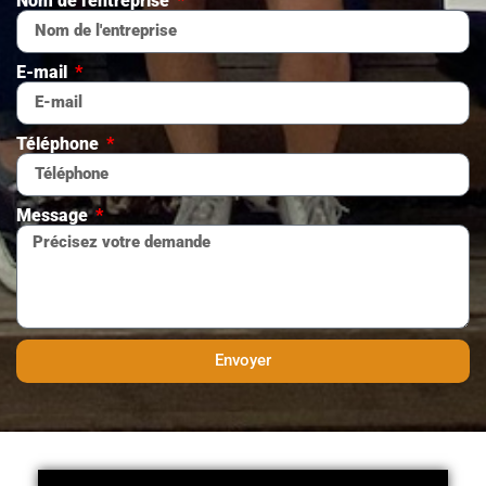
Nom de l'entreprise
E-mail
Téléphone
Message
Envoyer