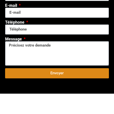
E-mail
Téléphone
Message
Envoyer