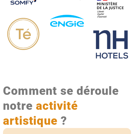
Comment se déroule
notre
activité
artistique
?