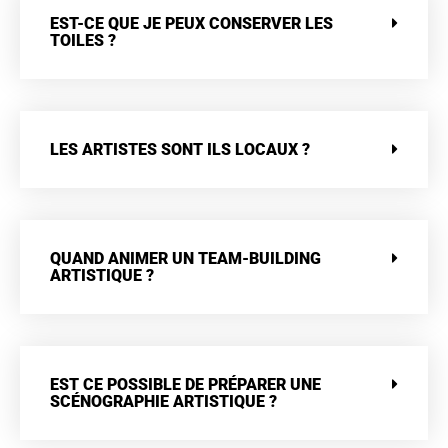
EST-CE QUE JE PEUX CONSERVER LES
TOILES ?
LES ARTISTES SONT ILS LOCAUX ?
QUAND ANIMER UN TEAM-BUILDING
ARTISTIQUE ?
EST CE POSSIBLE DE PRÉPARER UNE
SCÉNOGRAPHIE ARTISTIQUE ?