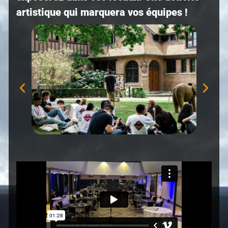
artistique qui marquera vos équipes !